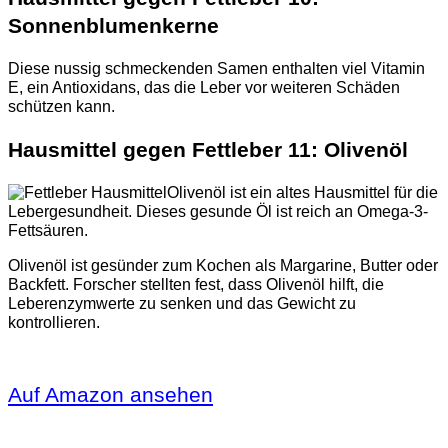
Sonnenblumenkerne
Diese nussig schmeckenden Samen enthalten viel Vitamin
E, ein Antioxidans, das die Leber vor weiteren Schäden
schützen kann.
Hausmittel gegen Fettleber 11: Olivenöl
Olivenöl ist ein altes Hausmittel für die
Lebergesundheit. Dieses gesunde Öl ist reich an Omega-3-
Fettsäuren.
Olivenöl ist gesünder zum Kochen als Margarine, Butter oder
Backfett. Forscher stellten fest, dass Olivenöl hilft, die
Leberenzymwerte zu senken und das Gewicht zu
kontrollieren.
Auf Amazon ansehen