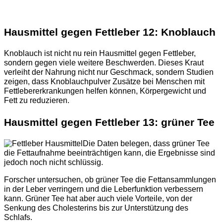
Hausmittel gegen Fettleber 12: Knoblauch
Knoblauch ist nicht nu rein Hausmittel gegen Fettleber,
sondern gegen viele weitere Beschwerden. Dieses Kraut
verleiht der Nahrung nicht nur Geschmack, sondern Studien
zeigen, dass Knoblauchpulver Zusätze bei Menschen mit
Fettlebererkrankungen helfen können, Körpergewicht und
Fett zu reduzieren.
Hausmittel gegen Fettleber 13: grüner Tee
Die Daten belegen, dass grüner Tee
die Fettaufnahme beeinträchtigen kann, die Ergebnisse sind
jedoch noch nicht schlüssig.
Forscher untersuchen, ob grüner Tee die Fettansammlungen
in der Leber verringern und die Leberfunktion verbessern
kann. Grüner Tee hat aber auch viele Vorteile, von der
Senkung des Cholesterins bis zur Unterstützung des
Schlafs.