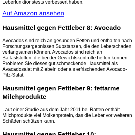
Leberfunktionstests verbessert haben.
Auf Amazon ansehen
Hausmittel gegen Fettleber 8: Avocado
Avocados sind reich an gesunden Fetten und enthalten nach
Forschungsergebnissen Substanzen, die den Leberschaden
verlangsamen können. Avocados sind reich an
Ballaststoffen, die bei der Gewichtskontrolle helfen können.
Probieren Sie dieses gut schmeckende Hausmittel als
Avacadosalat mit Ziebeln oder als erfrischenden Avocado-
Pilz-Salat.
Hausmittel gegen Fettleber 9: fettarme
Milchprodukte
Laut einer Studie aus dem Jahr 2011 bei Ratten enthält
Milchprodukte viel Molkenprotein, das die Leber vor weiteren
Schäden schützen kann.
Hausmittel gegen Fettleber 10: