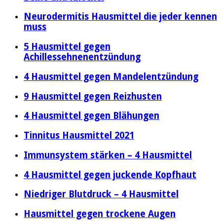
Neurodermitis Hausmittel die jeder kennen
muss
5 Hausmittel gegen
Achillessehnenentzündung
4 Hausmittel gegen Mandelentzündung
9 Hausmittel gegen Reizhusten
4 Hausmittel gegen Blähungen
Tinnitus Hausmittel 2021
Immunsystem stärken – 4 Hausmittel
4 Hausmittel gegen juckende Kopfhaut
Niedriger Blutdruck – 4 Hausmittel
Hausmittel gegen trockene Augen