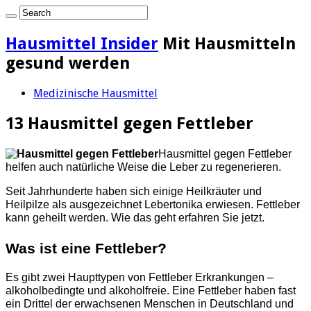
Hausmittel Insider
Mit Hausmitteln
gesund werden
Medizinische Hausmittel
13 Hausmittel gegen Fettleber
Hausmittel gegen Fettleber
helfen auch natürliche Weise die Leber zu regenerieren.
Seit Jahrhunderte haben sich einige Heilkräuter und
Heilpilze als ausgezeichnet Lebertonika erwiesen. Fettleber
kann geheilt werden. Wie das geht erfahren Sie jetzt.
Was ist eine Fettleber?
Es gibt zwei Haupttypen von Fettleber Erkrankungen –
alkoholbedingte und alkoholfreie. Eine Fettleber haben fast
ein Drittel der erwachsenen Menschen in Deutschland und