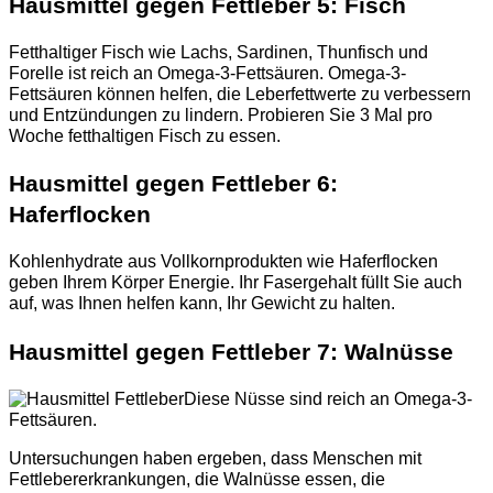
Hausmittel gegen Fettleber 5: Fisch
Fetthaltiger Fisch wie Lachs, Sardinen, Thunfisch und
Forelle ist reich an Omega-3-Fettsäuren. Omega-3-
Fettsäuren können helfen, die Leberfettwerte zu verbessern
und Entzündungen zu lindern. Probieren Sie 3 Mal pro
Woche fetthaltigen Fisch zu essen.
Hausmittel gegen Fettleber 6:
Haferflocken
Kohlenhydrate aus Vollkornprodukten wie Haferflocken
geben Ihrem Körper Energie. Ihr Fasergehalt füllt Sie auch
auf, was Ihnen helfen kann, Ihr Gewicht zu halten.
Hausmittel gegen Fettleber 7: Walnüsse
Diese Nüsse sind reich an Omega-3-
Fettsäuren.
Untersuchungen haben ergeben, dass Menschen mit
Fettlebererkrankungen, die Walnüsse essen, die