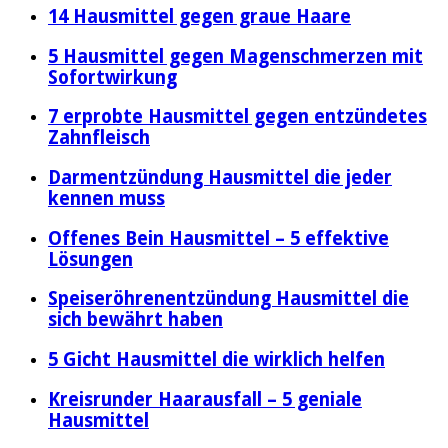
14 Hausmittel gegen graue Haare
5 Hausmittel gegen Magenschmerzen mit
Sofortwirkung
7 erprobte Hausmittel gegen entzündetes
Zahnfleisch
Darmentzündung Hausmittel die jeder
kennen muss
Offenes Bein Hausmittel – 5 effektive
Lösungen
Speiseröhrenentzündung Hausmittel die
sich bewährt haben
5 Gicht Hausmittel die wirklich helfen
Kreisrunder Haarausfall – 5 geniale
Hausmittel