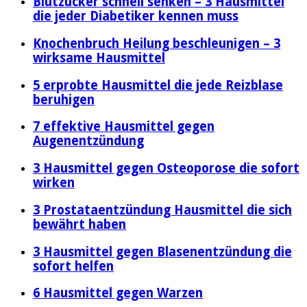
Blutzucker schnell senken – 3 Hausmittel
die jeder Diabetiker kennen muss
Knochenbruch Heilung beschleunigen – 3
wirksame Hausmittel
5 erprobte Hausmittel die jede Reizblase
beruhigen
7 effektive Hausmittel gegen
Augenentzündung
3 Hausmittel gegen Osteoporose die sofort
wirken
3 Prostataentzündung Hausmittel die sich
bewährt haben
3 Hausmittel gegen Blasenentzündung die
sofort helfen
6 Hausmittel gegen Warzen