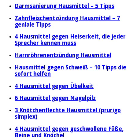
Darmsanierung Hausmittel – 5 Tipps
Zahnfleischentzündung Hausmittel – 7
geniale Tipps
4 Hausmittel gegen Heiserkeit, die jeder
Sprecher kennen muss
Harnröhrenentzündung Hausmittel
Hausmittel gegen Schweiß – 10 Tipps die
sofort helfen
4 Hausmittel gegen Übelkeit
6 Hausmittel gegen Nagelpilz
3 Knötchenflechte Hausmittel (prurigo
simplex)
4 Hausmittel gegen geschwollene Füße,
Beine und Knöchel