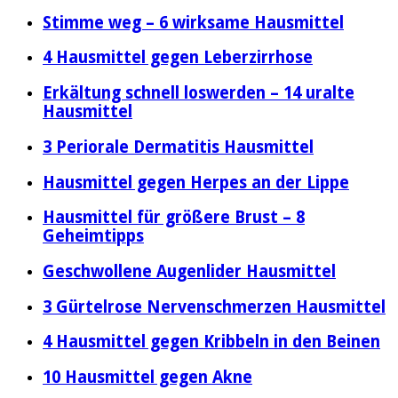
Stimme weg – 6 wirksame Hausmittel
4 Hausmittel gegen Leberzirrhose
Erkältung schnell loswerden – 14 uralte
Hausmittel
3 Periorale Dermatitis Hausmittel
Hausmittel gegen Herpes an der Lippe
Hausmittel für größere Brust – 8
Geheimtipps
Geschwollene Augenlider Hausmittel
3 Gürtelrose Nervenschmerzen Hausmittel
4 Hausmittel gegen Kribbeln in den Beinen
10 Hausmittel gegen Akne