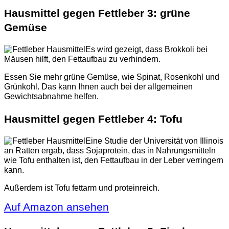
Hausmittel gegen Fettleber 3: grüne
Gemüse
Es wird gezeigt, dass Brokkoli bei
Mäusen hilft, den Fettaufbau zu verhindern.
Essen Sie mehr grüne Gemüse, wie Spinat, Rosenkohl und
Grünkohl. Das kann Ihnen auch bei der allgemeinen
Gewichtsabnahme helfen.
Hausmittel gegen Fettleber 4: Tofu
Eine Studie der Universität von Illinois
an Ratten ergab, dass Sojaprotein, das in Nahrungsmitteln
wie Tofu enthalten ist, den Fettaufbau in der Leber verringern
kann.
Außerdem ist Tofu fettarm und proteinreich.
Auf Amazon ansehen