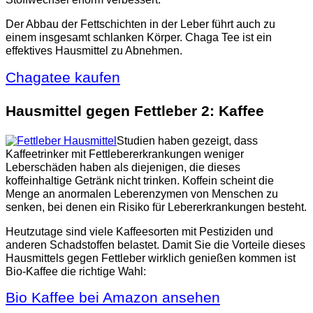
Der Abbau der Fettschichten in der Leber führt auch zu
einem insgesamt schlanken Körper. Chaga Tee ist ein
effektives Hausmittel zu Abnehmen.
Chagatee kaufen
Hausmittel gegen Fettleber 2: Kaffee
Studien haben gezeigt, dass
Kaffeetrinker mit Fettlebererkrankungen weniger
Leberschäden haben als diejenigen, die dieses
koffeinhaltige Getränk nicht trinken. Koffein scheint die
Menge an anormalen Leberenzymen von Menschen zu
senken, bei denen ein Risiko für Lebererkrankungen besteht.
Heutzutage sind viele Kaffeesorten mit Pestiziden und
anderen Schadstoffen belastet. Damit Sie die Vorteile dieses
Hausmittels gegen Fettleber wirklich genießen kommen ist
Bio-Kaffee die richtige Wahl:
Bio Kaffee bei Amazon ansehen