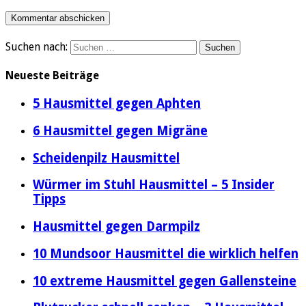
Suchen nach:
Neueste Beiträge
5 Hausmittel gegen Aphten
6 Hausmittel gegen Migräne
Scheidenpilz Hausmittel
Würmer im Stuhl Hausmittel – 5 Insider
Tipps
Hausmittel gegen Darmpilz
10 Mundsoor Hausmittel die wirklich helfen
10 extreme Hausmittel gegen Gallensteine