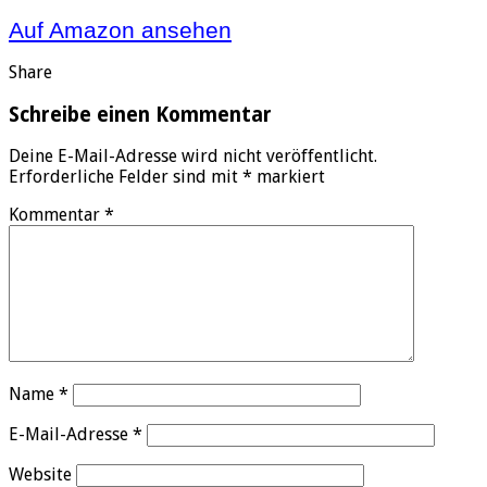
Auf Amazon ansehen
Share
Schreibe einen Kommentar
Deine E-Mail-Adresse wird nicht veröffentlicht.
Erforderliche Felder sind mit
*
markiert
Kommentar
*
Name
*
E-Mail-Adresse
*
Website