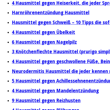
4 Hausmittel gegen Heiserkeit, die jeder S
Harnröhrenentzündung Hausmittel
Hausmittel gegen Schweiß – 10 Tipps die sof
4 Hausmittel gegen Übelkeit
6 Hausmittel gegen Nagelpilz
3 Knötchenflechte Hausmittel (prurigo simpl
4 Hausmittel gegen geschwollene Füße, Bei
Neurodermitis Hausmittel die jeder kennen
5 Hausmittel gegen Achillessehnenentzündu
4 Hausmittel gegen Mandelentzündung
9 Hausmittel gegen Reizhusten