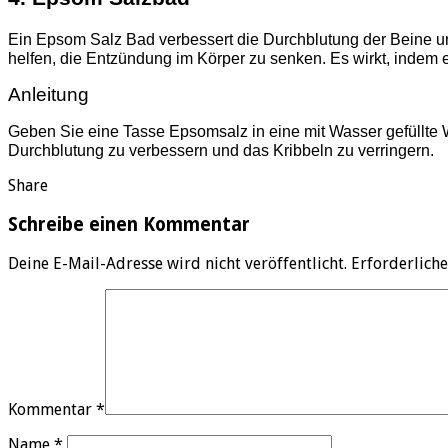
Ein Epsom Salz Bad verbessert die Durchblutung der Beine 
helfen, die Entzündung im Körper zu senken. Es wirkt, indem e
Anleitung
Geben Sie eine Tasse Epsomsalz in eine mit Wasser gefüllte 
Durchblutung zu verbessern und das Kribbeln zu verringern.
Share
Schreibe einen Kommentar
Deine E-Mail-Adresse wird nicht veröffentlicht.
Erforderliche
Kommentar
*
Name
*