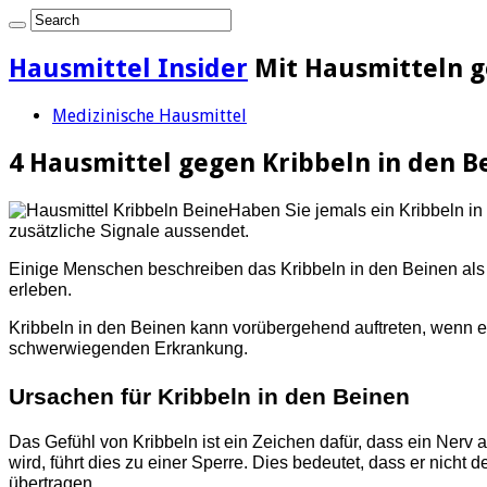
Hausmittel Insider
Mit Hausmitteln 
Medizinische Hausmittel
4 Hausmittel gegen Kribbeln in den B
Haben Sie jemals ein Kribbeln in
zusätzliche Signale aussendet.
Einige Menschen beschreiben das Kribbeln in den Beinen al
erleben.
Kribbeln in den Beinen kann vorübergehend auftreten, wenn ein
schwerwiegenden Erkrankung.
Ursachen für Kribbeln in den Beinen
Das Gefühl von Kribbeln ist ein Zeichen dafür, dass ein Nerv
wird, führt dies zu einer Sperre. Dies bedeutet, dass er nicht
übertragen.