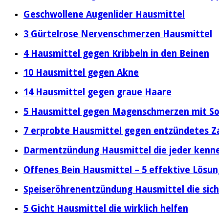
Geschwollene Augenlider Hausmittel
3 Gürtelrose Nervenschmerzen Hausmittel
4 Hausmittel gegen Kribbeln in den Beinen
10 Hausmittel gegen Akne
14 Hausmittel gegen graue Haare
5 Hausmittel gegen Magenschmerzen mit So
7 erprobte Hausmittel gegen entzündetes Z
Darmentzündung Hausmittel die jeder kenn
Offenes Bein Hausmittel – 5 effektive Lösu
Speiseröhrenentzündung Hausmittel die sic
5 Gicht Hausmittel die wirklich helfen