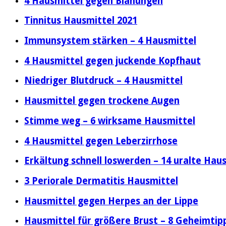
4 Hausmittel gegen Blähungen
Tinnitus Hausmittel 2021
Immunsystem stärken – 4 Hausmittel
4 Hausmittel gegen juckende Kopfhaut
Niedriger Blutdruck – 4 Hausmittel
Hausmittel gegen trockene Augen
Stimme weg – 6 wirksame Hausmittel
4 Hausmittel gegen Leberzirrhose
Erkältung schnell loswerden – 14 uralte Hau
3 Periorale Dermatitis Hausmittel
Hausmittel gegen Herpes an der Lippe
Hausmittel für größere Brust – 8 Geheimtip