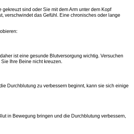
 gekreuzt sind oder Sie mit dem Arm unter dem Kopf
st, verschwindet das Gefühl. Eine chronisches oder lange
obieren:
 daher ist eine gesunde Blutversorgung wichtig. Versuchen
 Sie Ihre Beine nicht kreuzen.
e Durchblutung zu verbessern beginnt, kann sie sich einige
Blut in Bewegung bringen und die Durchblutung verbessern,