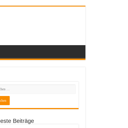
este Beiträge