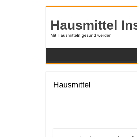
Hausmittel In
Mit Hausmitteln gesund werden
Hausmittel